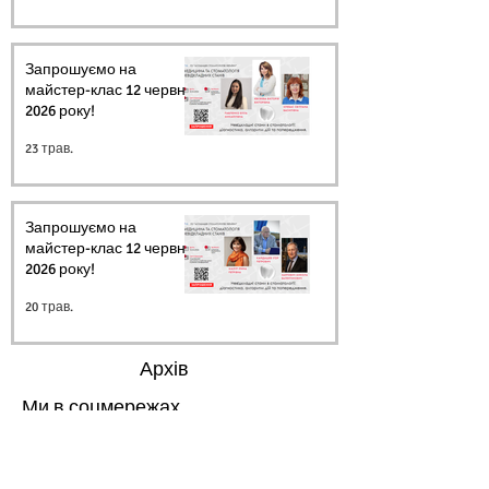
Запрошуємо на
майстер-клас 12 червня
2026 року!
23 трав.
Запрошуємо на
майстер-клас 12 червня
2026 року!
20 трав.
Архів
Ми в соцмережах