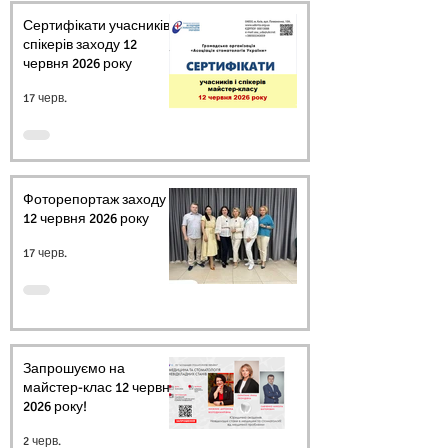
Сертифікати учасників і
спікерів заходу 12
червня 2026 року
17 черв.
Фоторепортаж заходу
12 червня 2026 року
17 черв.
Запрошуємо на
майстер-клас 12 червня
2026 року!
2 черв.