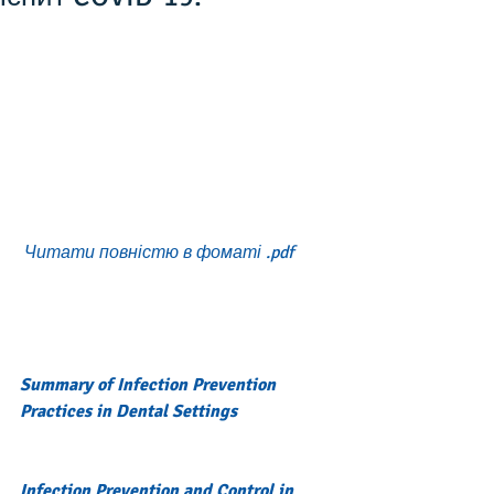
 Читати повністю в фоматі .pdf
Summary of Infection Prevention 
Practices in Dental Settings
Infection Prevention and Control in 