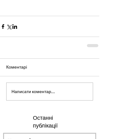
Коментарі
Написати коментар...
Останні
публікації