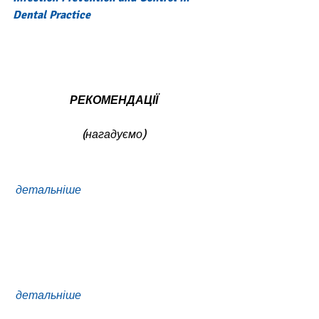
Dental Practice
РЕКОМЕНДАЦІЇ
(нагадуємо)
 детальніше
 детальніше