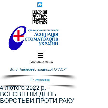
Мобільне меню
Вступ/перереєстрація до ГО"АСУ"
Опитування
4 лютого 2022 р. -
ВСЕСВІТНІЙ ДЕНЬ
БОРОТЬБИ ПРОТИ РАКУ