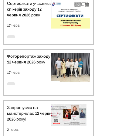
Сертифікати учасників і
спікерів заходу 12
червня 2026 року
17 черв.
Фоторепортаж заходу
12 червня 2026 року
17 черв.
Запрошуємо на
майстер-клас 12 червня
2026 року!
2 черв.