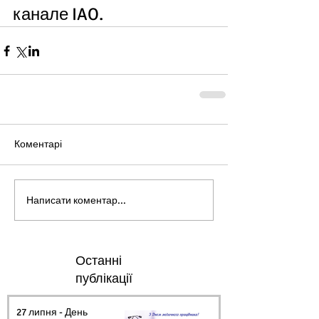
канале IAO.
Коментарі
Написати коментар...
Останні
публікації
27 липня - День