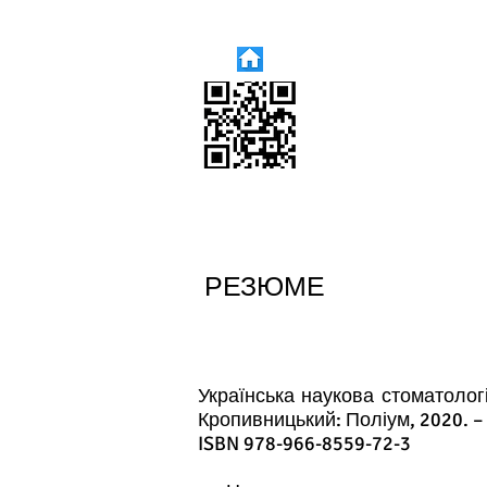
РЕЗЮМЕ
Українська наукова стоматологі
Кропивницький: Поліум, 2020. – 
ISBN 978-966-8559-72-3