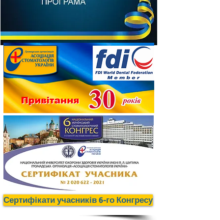
Сертифікати учасників 6-го Конгресу