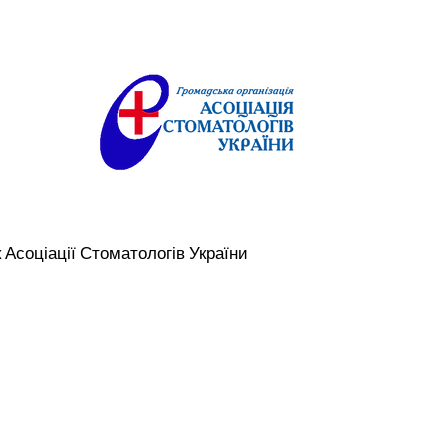
Асоціації Стоматологів України