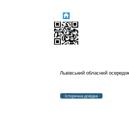
Львівський обласний осередок 
Історична довідка