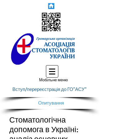
Мобільне меню
Вступ/перереєстрація до ГО"АСУ"
Опитування
Стоматологічна
допомога в Україні: