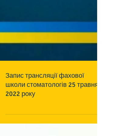
Запис трансляції фахової
школи стоматологів 25 травня
2022 року