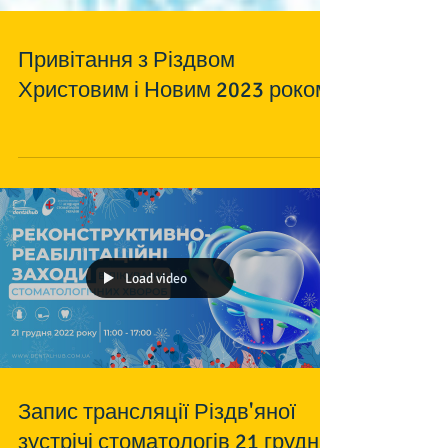
Привітання з Різдвом
Христовим і Новим 2023 роком!
Load video