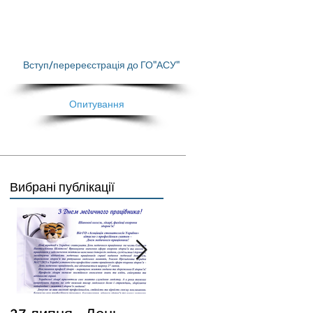
Вступ/перереєстрація до ГО"АСУ"
Опитування
Вибрані публікації