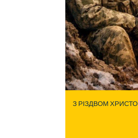
З РІЗДВОМ ХРИСТ