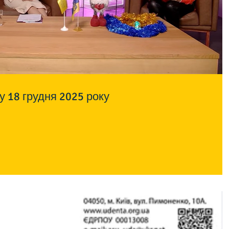
 18 грудня 2025 року