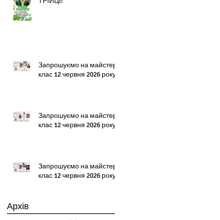
ТРІЙЦІ!
Запрошуємо на майстер-
клас 12 червня 2026 року!
Запрошуємо на майстер-
клас 12 червня 2026 року!
Запрошуємо на майстер-
клас 12 червня 2026 року!
Архів