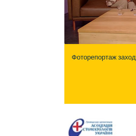
Фоторепортаж заходу