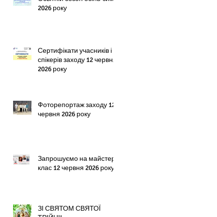
2026 року
Сертифікати учасників і
спікерів заходу 12 червня
2026 року
Фоторепортаж заходу 12
червня 2026 року
Запрошуємо на майстер-
клас 12 червня 2026 року!
ЗІ СВЯТОМ СВЯТОЇ