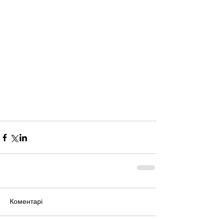
Коментарі