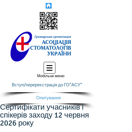
Мобільне меню
Вступ/перереєстрація до ГО"АСУ"
Опитування
Сертифікати учасників і
спікерів заходу 12 червня
2026 року