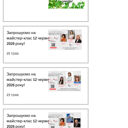
Запрошуємо на
майстер-клас 12 червня
2026 року!
25 трав.
Запрошуємо на
майстер-клас 12 червня
2026 року!
23 трав.
Запрошуємо на
майстер-клас 12 червня
2026 року!