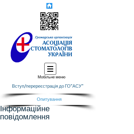
Мобільне меню
Вступ/перереєстрація до ГО"АСУ"
Опитування
Інформаційне
повідомлення