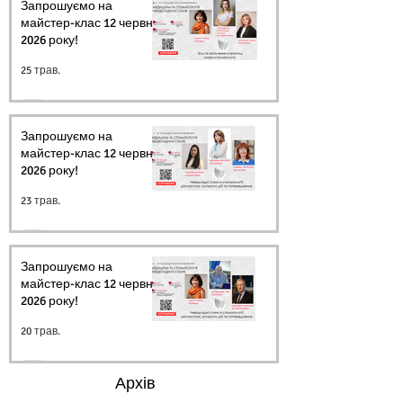
Запрошуємо на
майстер-клас 12 червня
2026 року!
25 трав.
Запрошуємо на
майстер-клас 12 червня
2026 року!
23 трав.
Запрошуємо на
майстер-клас 12 червня
2026 року!
20 трав.
Архів