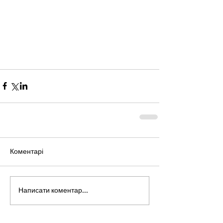
Коментарі
Написати коментар...