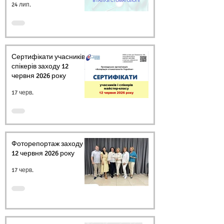
24 лип.
Сертифікати учасників і
спікерів заходу 12
червня 2026 року
17 черв.
Фоторепортаж заходу
12 червня 2026 року
17 черв.