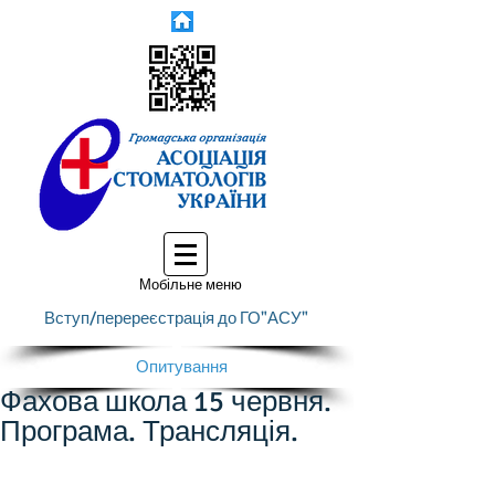
Мобільне меню
Вступ/перереєстрація до ГО"АСУ"
Опитування
Фахова школа 15 червня.
Програма. Трансляція.