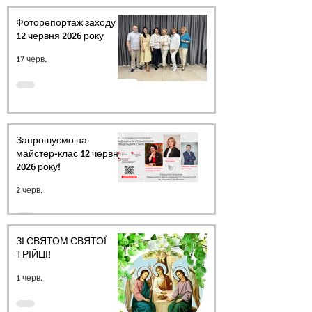
Фоторепортаж заходу
12 червня 2026 року
17 черв.
Запрошуємо на
майстер-клас 12 червня
2026 року!
2 черв.
ЗІ СВЯТОМ СВЯТОЇ
ТРІЙЦІ!
1 черв.