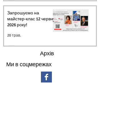
Запрошуємо на
майстер-клас 12 червня
2026 року!
20 трав.
Архів
Ми в соцмережах