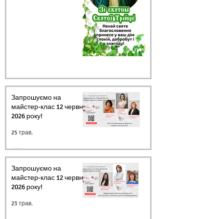
Запрошуємо на
майстер-клас 12 червня
2026 року!
25 трав.
Запрошуємо на
майстер-клас 12 червня
2026 року!
23 трав.