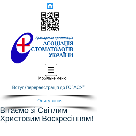
Мобільне меню
Вступ/перереєстрація до ГО"АСУ"
Опитування
Вітаємо зі Світлим
Христовим Воскресінням!