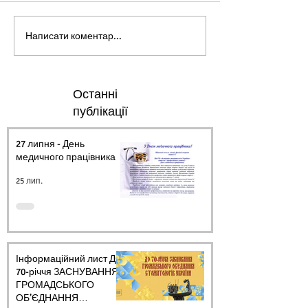
Написати коментар...
Останні
публікації
27 липня - День
медичного працівника.
25 лип.
Інформаційний лист ДО
70-річчя ЗАСНУВАННЯ
ГРОМАДСЬКОГО
ОБ’ЄДНАННЯ