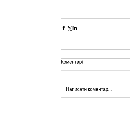
Коментарі
Написати коментар...