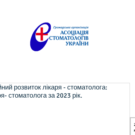
ий розвиток лікаря - стоматолога:
я- стоматолога за 2023 рік.