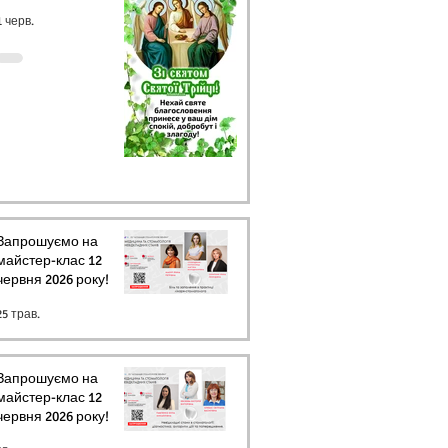
1 черв.
Запрошуємо на
майстер-клас 12
червня 2026 року!
25 трав.
Запрошуємо на
майстер-клас 12
червня 2026 року!