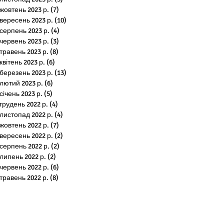
жовтень 2023 р.
(7)
7 постів
вересень 2023 р.
(10)
10 постів
серпень 2023 р.
(4)
4 пости
червень 2023 р.
(3)
3 пости
травень 2023 р.
(8)
8 постів
квітень 2023 р.
(6)
6 постів
березень 2023 р.
(13)
13 постів
лютий 2023 р.
(6)
6 постів
січень 2023 р.
(5)
5 постів
грудень 2022 р.
(4)
4 пости
листопад 2022 р.
(4)
4 пости
жовтень 2022 р.
(7)
7 постів
вересень 2022 р.
(2)
2 пости
серпень 2022 р.
(2)
2 пости
липень 2022 р.
(2)
2 пости
червень 2022 р.
(6)
6 постів
травень 2022 р.
(8)
8 постів