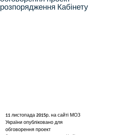
розпорядження Кабінету
11 листопада 2015р. на сайті МОЗ 
України опубліковано для 
обговорення проект 