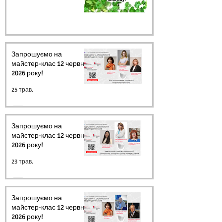
Запрошуємо на
майстер-клас 12 червня
2026 року!
25 трав.
Запрошуємо на
майстер-клас 12 червня
2026 року!
23 трав.
Запрошуємо на
майстер-клас 12 червня
2026 року!