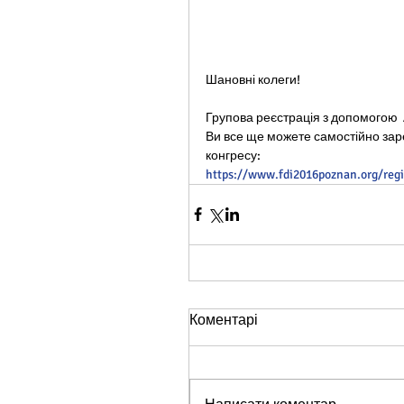
Шановні колеги!
Групова реєстрація з допомогою 
Ви все ще можете самостійно заре
конгресу: 
https://www.fdi2016poznan.org/regi
Коментарі