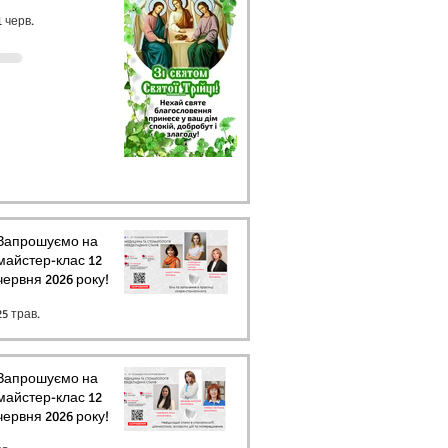
1 черв.
Запрошуємо на
майстер-клас 12
червня 2026 року!
25 трав.
Запрошуємо на
майстер-клас 12
червня 2026 року!