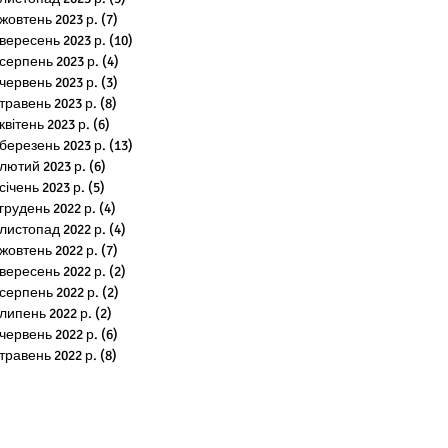
жовтень 2023 р.
(7)
7 постів
вересень 2023 р.
(10)
10 постів
серпень 2023 р.
(4)
4 пости
червень 2023 р.
(3)
3 пости
травень 2023 р.
(8)
8 постів
квітень 2023 р.
(6)
6 постів
березень 2023 р.
(13)
13 постів
лютий 2023 р.
(6)
6 постів
січень 2023 р.
(5)
5 постів
грудень 2022 р.
(4)
4 пости
листопад 2022 р.
(4)
4 пости
жовтень 2022 р.
(7)
7 постів
вересень 2022 р.
(2)
2 пости
серпень 2022 р.
(2)
2 пости
липень 2022 р.
(2)
2 пости
червень 2022 р.
(6)
6 постів
травень 2022 р.
(8)
8 постів