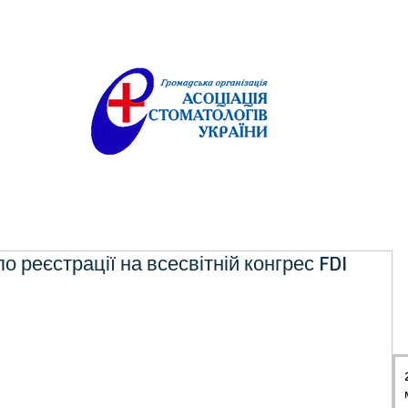
 реєстрації на всесвітній конгрес FDI