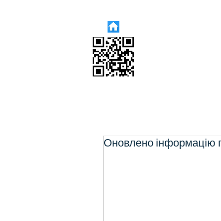
Оновлено інформацію по