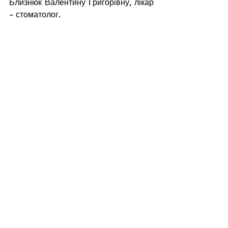
Близнюк Валентину Григорівну, лікар 
– стоматолог.