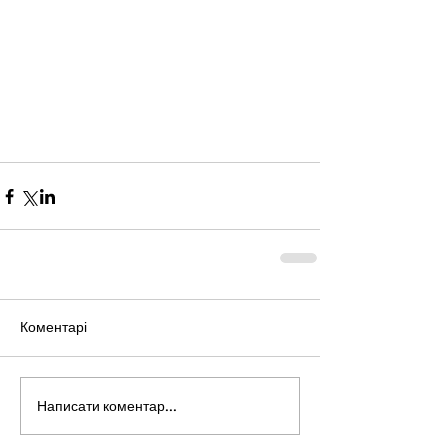
Коментарі
Написати коментар...