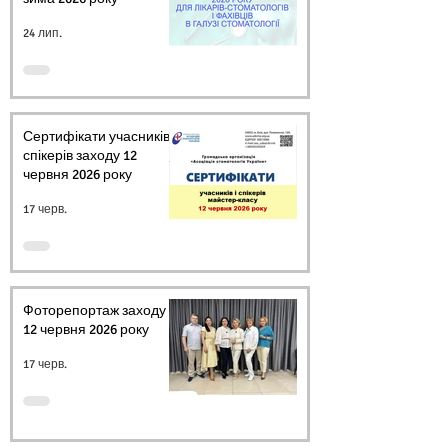
24 лип.
Сертифікати учасників і
спікерів заходу 12
червня 2026 року
17 черв.
Фоторепортаж заходу
12 червня 2026 року
17 черв.