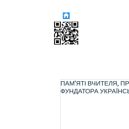
ПАМ’ЯТІ ВЧИТЕЛЯ, 
ФУНДАТОРА УКРАЇНСЬ