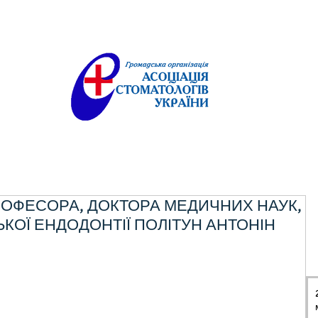
ПРОФЕСОРА, ДОКТОРА МЕДИЧНИХ НАУК,
КОЇ ЕНДОДОНТІЇ ПОЛІТУН АНТОНІН