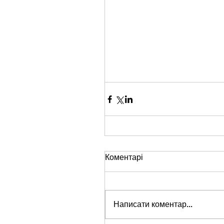
Коментарі
Написати коментар...