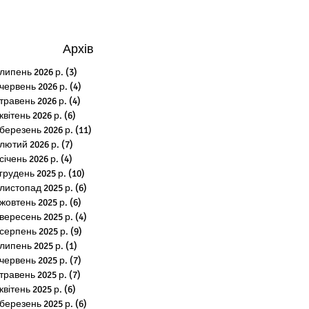
Архів
липень 2026 р.
(3)
3 пости
червень 2026 р.
(4)
4 пости
травень 2026 р.
(4)
4 пости
квітень 2026 р.
(6)
6 постів
березень 2026 р.
(11)
11 постів
лютий 2026 р.
(7)
7 постів
січень 2026 р.
(4)
4 пости
грудень 2025 р.
(10)
10 постів
листопад 2025 р.
(6)
6 постів
жовтень 2025 р.
(6)
6 постів
вересень 2025 р.
(4)
4 пости
серпень 2025 р.
(9)
9 постів
липень 2025 р.
(1)
1 пост
червень 2025 р.
(7)
7 постів
травень 2025 р.
(7)
7 постів
квітень 2025 р.
(6)
6 постів
березень 2025 р.
(6)
6 постів