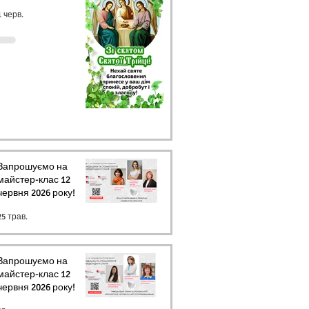
1 черв.
Запрошуємо на
майстер-клас 12
червня 2026 року!
25 трав.
Запрошуємо на
майстер-клас 12
червня 2026 року!