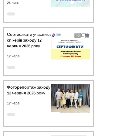
24 лип.
Сертифікати учасників і
спікерів заходу 12
червня 2026 року
17 черв.
Фоторепортаж заходу
12 червня 2026 року
17 черв.