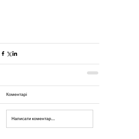
Коментарі
Написати коментар...