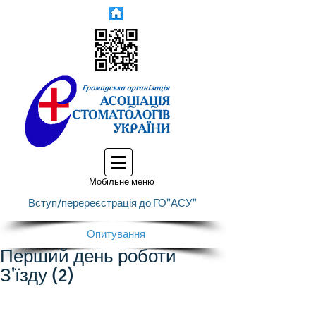
Мобільне меню
Вступ/перереєстрація до ГО"АСУ"
Опитування
Перший день роботи
З'їзду (2)