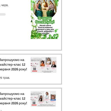
1 черв.
Запрошуємо на
майстер-клас 12
червня 2026 року!
25 трав.
Запрошуємо на
майстер-клас 12
червня 2026 року!