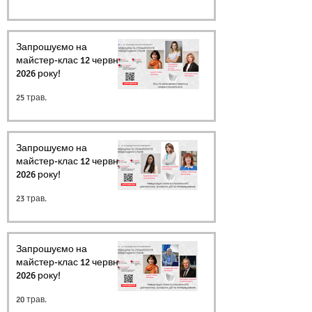
Запрошуємо на
майстер-клас 12 червня
2026 року!
25 трав.
Запрошуємо на
майстер-клас 12 червня
2026 року!
23 трав.
Запрошуємо на
майстер-клас 12 червня
2026 року!
20 трав.