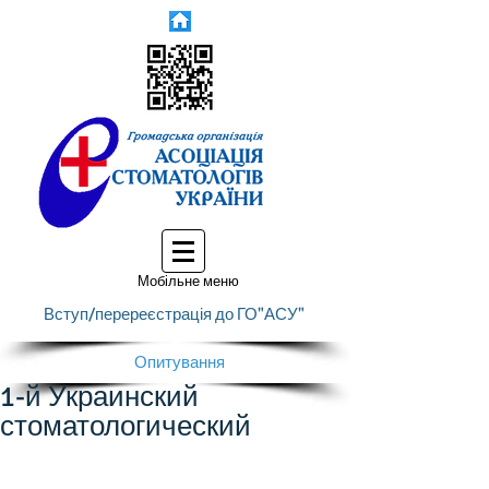
Мобільне меню
Вступ/перереєстрація до ГО"АСУ"
Опитування
1-й Украинский
стоматологический