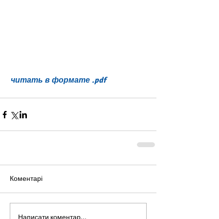
читать в формате .pdf
Коментарі
Написати коментар...