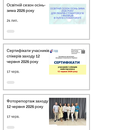
Освітній сезон осінь-
зима 2026 року
24 лип.
Сертифікати учасників і
спікерів заходу 12
червня 2026 року
17 черв.
Фоторепортаж заходу
12 червня 2026 року
17 черв.