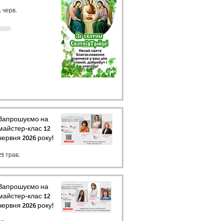
1 черв.
Запрошуємо на
майстер-клас 12
червня 2026 року!
25 трав.
Запрошуємо на
майстер-клас 12
червня 2026 року!