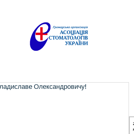
Владиславе Олександровичу!