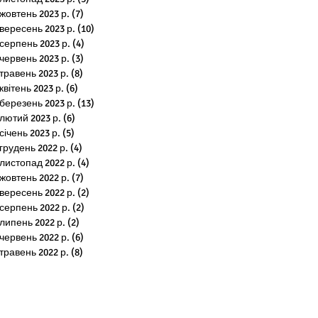
жовтень 2023 р.
(7)
7 постів
вересень 2023 р.
(10)
10 постів
серпень 2023 р.
(4)
4 пости
червень 2023 р.
(3)
3 пости
травень 2023 р.
(8)
8 постів
квітень 2023 р.
(6)
6 постів
березень 2023 р.
(13)
13 постів
лютий 2023 р.
(6)
6 постів
січень 2023 р.
(5)
5 постів
грудень 2022 р.
(4)
4 пости
листопад 2022 р.
(4)
4 пости
жовтень 2022 р.
(7)
7 постів
вересень 2022 р.
(2)
2 пости
серпень 2022 р.
(2)
2 пости
липень 2022 р.
(2)
2 пости
червень 2022 р.
(6)
6 постів
травень 2022 р.
(8)
8 постів