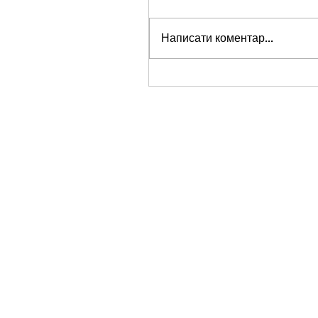
Написати коментар...