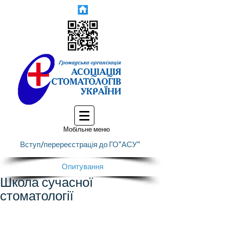
Мобільне меню
Вступ/перереєстрація до ГО"АСУ"
Опитування
Школа сучасної
стоматології