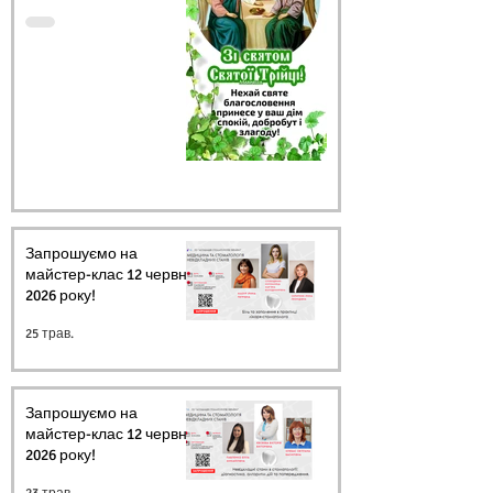
Запрошуємо на
майстер-клас 12 червня
2026 року!
25 трав.
Запрошуємо на
майстер-клас 12 червня
2026 року!