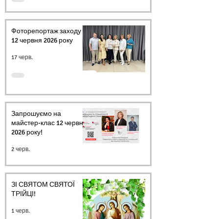
Фоторепортаж заходу
12 червня 2026 року
17 черв.
Запрошуємо на
майстер-клас 12 червня
2026 року!
2 черв.
ЗІ СВЯТОМ СВЯТОЇ
ТРІЙЦІ!
1 черв.